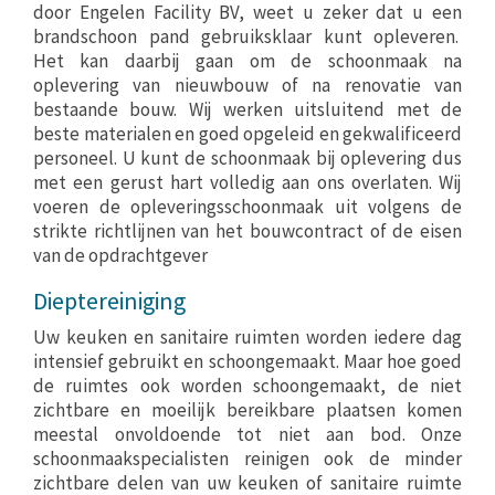
door Engelen Facility BV, weet u zeker dat u een
brandschoon pand gebruiksklaar kunt opleveren.
Het kan daarbij gaan om de schoonmaak na
oplevering van nieuwbouw of na renovatie van
bestaande bouw. Wij werken uitsluitend met de
beste materialen en goed opgeleid en gekwalificeerd
personeel. U kunt de schoonmaak bij oplevering dus
met een gerust hart volledig aan ons overlaten. Wij
voeren de opleveringsschoonmaak uit volgens de
strikte richtlijnen van het bouwcontract of de eisen
van de opdrachtgever
Dieptereiniging
Uw keuken en sanitaire ruimten worden iedere dag
intensief gebruikt en schoongemaakt. Maar hoe goed
de ruimtes ook worden schoongemaakt, de niet
zichtbare en moeilijk bereikbare plaatsen komen
meestal onvoldoende tot niet aan bod. Onze
schoonmaakspecialisten reinigen ook de minder
zichtbare delen van uw keuken of sanitaire ruimte