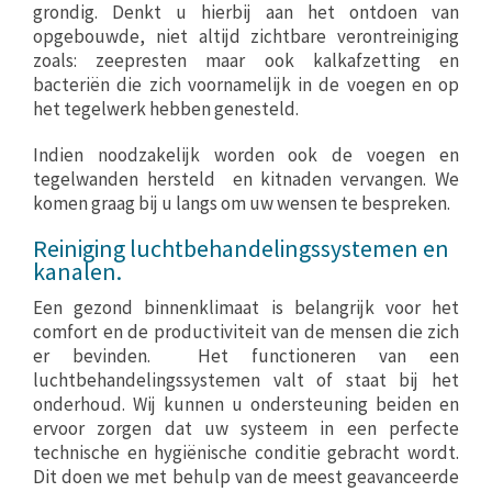
grondig. Denkt u hierbij aan het ontdoen van
opgebouwde, niet altijd zichtbare verontreiniging
zoals: zeepresten maar ook kalkafzetting en
bacteriën die zich voornamelijk in de voegen en op
het tegelwerk hebben genesteld.
Indien noodzakelijk worden ook de voegen en
tegelwanden hersteld en kitnaden vervangen. We
komen graag bij u langs om uw wensen te bespreken.
Reiniging luchtbehandelingssystemen en
kanalen.
Een gezond binnenklimaat is belangrijk voor het
comfort en de productiviteit van de mensen die zich
er bevinden. Het functioneren van een
luchtbehandelingssystemen valt of staat bij het
onderhoud. Wij kunnen u ondersteuning beiden en
ervoor zorgen dat uw systeem in een perfecte
technische en hygiënische conditie gebracht wordt.
Dit doen we met behulp van de meest geavanceerde