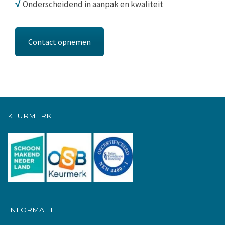
√
Onderscheidend in aanpak en kwaliteit
Contact opnemen
KEURMERK
INFORMATIE