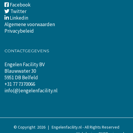
Facebook
Twitter
Linkedin
Algemene voorwaarden
Privacybeleid
CONTACTGEGEVENS
Engelen Facility BV
Blauwwater 30
5951 DB Belfeld
+31 77 7370066
info(@)engelenfacility.nl
© Copyright
2026 | Engelenfacility.nl - All Rights Reserved