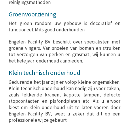
reinigingsmethoden.
Groenvoorziening
Het groen rondom uw gebouw is decoratief en
functioneel. Mits goed onderhouden
Engelen Facility BV beschikt over specialisten met
groene vingers. Van snoeien van bomen en struiken
tot verzorgen van perken en grasmat, wij kunnen u
het hele jaar onderhoud aanbieden.
Klein technisch onderhoud
Gedurende het jaar zijn er volop kleine ongemakken.
Klein technisch onderhoud kan nodig zijn voor zaken,
zoals lekkende kranen, kapotte lampen, defecte
stopcontacten en plafondplaten etc. Als u ervoor
kiest om klein onderhoud uit te laten voeren door
Engelen Facility BV, weet u zeker dat dit op een
professionele wijze gebeurt